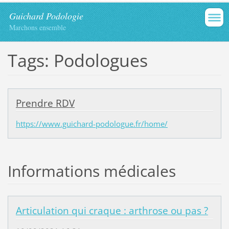
Guichard Podologie
Marchons ensemble
Tags: Podologues
Prendre RDV
https://www.guichard-podologue.fr/home/
Informations médicales
Articulation qui craque : arthrose ou pas ?