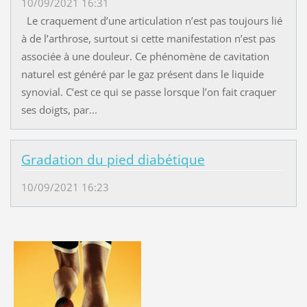
10/09/2021 16:31
Le craquement d’une articulation n’est pas toujours lié
à de l’arthrose, surtout si cette manifestation n’est pas
associée à une douleur. Ce phénomène de cavitation
naturel est généré par le gaz présent dans le liquide
synovial. C’est ce qui se passe lorsque l’on fait craquer
ses doigts, par...
Gradation du pied diabétique
10/09/2021 16:23